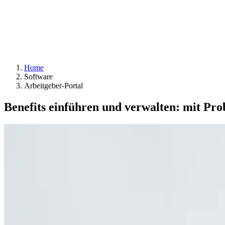
Home
Software
Arbeitgeber-Portal
Benefits einführen und verwalten:
mit Prob