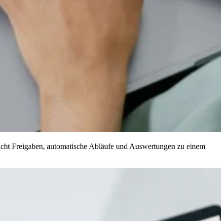
acht Freigaben, automatische Abläufe und Auswertungen zu einem