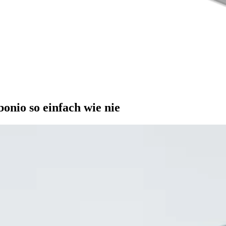
onio so einfach wie nie