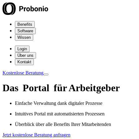
Benefits
Software
Wissen
Login
Über uns
Kontakt
Kostenlose Beratung
Das
Portal
für Arbeitgeber
Einfache Verwaltung dank digitaler Prozesse
Intuitives Portal mit automatisierten Prozessen
Überblick über alle Benefits Ihrer Mitarbeitenden
Jetzt kostenlose Beratung anfragen