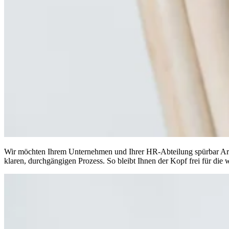
Wir möchten Ihrem Unternehmen und Ihrer HR-Abteilung spürbar Arbe
klaren, durchgängigen Prozess. So bleibt Ihnen der Kopf frei für die