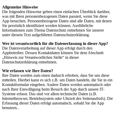
Allgemeine Hinweise
Die folgenden Hinweise geben einen einfachen Überblick darüber,
was mit Ihren personenbezogenen Daten passiert, wenn Sie diese
App besuchen. Personenbezogene Daten sind alle Daten, mit denen
Sie persönlich identifiziert werden können. Ausführliche
Informationen zum Thema Datenschutz entnehmen Sie unserer
unter diesem Text aufgeführten Datenschutzerklärung.
Wer ist verantwortlich für die Datenerfassung in dieser App?
Die Datenverarbeitung auf dieser App erfolgt durch den
Appbetreiber. Dessen Kontaktdaten können Sie dem Abschnitt
„Hinweis zur Verantwortlichen Stelle“ in dieser
Datenschutzerklärung entnehmen.
Wie erfassen wir Ihre Daten?
Ihre Daten werden zum einen dadurch erhoben, dass Sie uns diese
mitteilen. Hierbei kann es sich z.B. um Daten handeln, die Sie in ein
Kontaktformular eingeben. Andere Daten werden automatisch oder
nach Ihrer Einwilligung beim Besuch der App durch unsere IT-
Systeme erfasst. Das sind vor allem technische Daten (z.B.
Internetbrowser, Betriebssystem oder Uhrzeit des Seitenaufrufs). Die
Erfassung dieser Daten erfolgt automatisch, sobald Sie die App
benutzen..