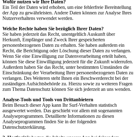
Wofür nutzen wir Ihre Daten?
Ein Teil der Daten wird erhoben, um eine fehlerfreie Bereitstellung
der App zu gewährleisten. Andere Daten können zur Analyse Ihres
Nutzerverhaltens verwendet werden.
Welche Rechte haben Sie bezüglich Ihrer Daten?
Sie haben jederzeit das Recht, unentgeltlich Auskunft über
Herkunft, Empfänger und Zweck Ihrer gespeicherten
personenbezogenen Daten zu erhalten. Sie haben außerdem ein
Recht, die Berichtigung oder Löschung dieser Daten zu verlangen.
Wenn Sie eine Einwilligung zur Datenverarbeitung erteilt haben,
können Sie diese Einwilligung jederzeit für die Zukunft widerrufen.
Außerdem haben Sie das Recht, unter bestimmten Umständen die
Einschränkung der Verarbeitung Ihrer personenbezogenen Daten zu
verlangen. Des Weiteren steht Ihnen ein Beschwerderecht bei der
zuständigen Aufsichtsbehörde zu. Hierzu sowie zu weiteren Fragen
zum Thema Datenschutz können Sie sich jederzeit an uns wenden.
Analyse-Tools und Tools von Drittanbietern
Beim Besuch dieser App kann Ihr Surf-Verhalten statistisch
ausgewertet werden. Das geschieht vor allem mit sogenannten
Analyseprogrammen. Detaillierte Informationen zu diesen
Analyseprogrammen finden Sie in der folgenden
Datenschutzerklärung.