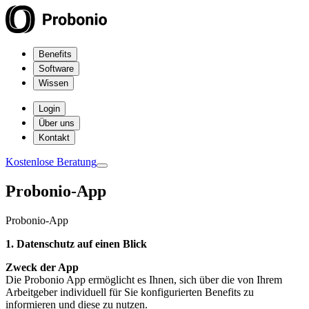
Benefits
Software
Wissen
Login
Über uns
Kontakt
Kostenlose Beratung
Probonio-App
Probonio-App
1. Datenschutz auf einen Blick
Zweck der App
Die Probonio App ermöglicht es Ihnen, sich über die von Ihrem
Arbeitgeber individuell für Sie konfigurierten Benefits zu
informieren und diese zu nutzen.