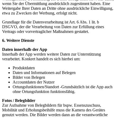
wenn Sie der Übermittlung ausdrücklich zugestimmt haben. Eine
Weitergabe Ihrer Daten an Dritte ohne ausdrückliche Einwilligung,
etwa zu Zwecken der Werbung, erfolgt nicht.
Grundlage für die Datenverarbeitung ist Art. 6 Abs. 1 lit. b
DSGVO, der die Verarbeitung von Daten zur Erfüllung eines
Vertrags oder vorvertraglicher Maßnahmen gestattet.
6. Weitere Dienste
Daten innerhalb der App
Innerhalb der App werden weitere Daten zur Unterstützung
verarbeitet. Konkret handelt es sich hierbei um:
Produktdaten
Daten und Informationen auf Belegen
Bilder von Belegen
Accountdaten der Nutzer
Ortungsfunktionen/Standort -Grundsätzlich ist die App auch
ohne Ortungsfunktion funktionsfähig.
Fotos / Belegbilder
Zur Aufnahme von Belegbildern für bspw. Essenszuschuss,
Mobilität und Erholungsbeihilfe muss die Kamera des Gerätes
genutzt werden. Die Bilder werden dann an die verantwortliche