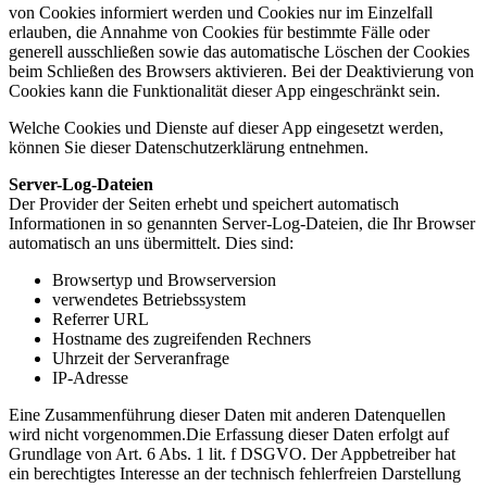
von Cookies informiert werden und Cookies nur im Einzelfall
erlauben, die Annahme von Cookies für bestimmte Fälle oder
generell ausschließen sowie das automatische Löschen der Cookies
beim Schließen des Browsers aktivieren. Bei der Deaktivierung von
Cookies kann die Funktionalität dieser App eingeschränkt sein.
Welche Cookies und Dienste auf dieser App eingesetzt werden,
können Sie dieser Datenschutzerklärung entnehmen.
Server-Log-Dateien
Der Provider der Seiten erhebt und speichert automatisch
Informationen in so genannten Server-Log-Dateien, die Ihr Browser
automatisch an uns übermittelt. Dies sind:
Browsertyp und Browserversion
verwendetes Betriebssystem
Referrer URL
Hostname des zugreifenden Rechners
Uhrzeit der Serveranfrage
IP-Adresse
Eine Zusammenführung dieser Daten mit anderen Datenquellen
wird nicht vorgenommen.Die Erfassung dieser Daten erfolgt auf
Grundlage von Art. 6 Abs. 1 lit. f DSGVO. Der Appbetreiber hat
ein berechtigtes Interesse an der technisch fehlerfreien Darstellung