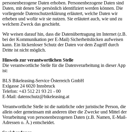
personenbezogene Daten erhoben. Personenbezogene Daten sind
Daten, mit denen Sie persönlich identifiziert werden können. Die
vorliegende Datenschutzerklärung erläutert, welche Daten wir
erheben und wofür wir sie nutzen. Sie erläutert auch, wie und zu
welchem Zweck das geschieht.
Wir weisen darauf hin, dass die Datenübertragung im Internet (z.B.
bei der Kommunikation per E-Mail) Sicherheitslücken aufweisen
kann. Ein lückenloser Schutz der Daten vor dem Zugriff durch
Dritte ist nicht möglich.
Hinweis zur verantwortlichen Stelle
Die verantwortliche Stelle für die Datenverarbeitung in dieser App
ist:
BLS Bikeleasing-Service Österreich GmbH
Exlgasse 24 6020 Innsbruck
Telefon: +43 512 21 93 21 - 00
E-Mail: datenschutz@bikeleasing.at
Verantwortliche Stelle ist die natürliche oder juristische Person, die
allein oder gemeinsam mit anderen über die Zwecke und Mittel der
Verarbeitung von personenbezogenen Daten (z.B. Namen, E-Mail-
Adressen o. Ä.) entscheidet.