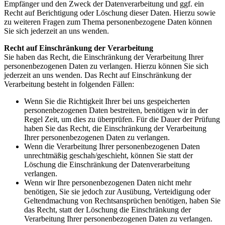
Empfänger und den Zweck der Datenverarbeitung und ggf. ein
Recht auf Berichtigung oder Löschung dieser Daten. Hierzu sowie
zu weiteren Fragen zum Thema personenbezogene Daten können
Sie sich jederzeit an uns wenden.
Recht auf Einschränkung der Verarbeitung
Sie haben das Recht, die Einschränkung der Verarbeitung Ihrer
personenbezogenen Daten zu verlangen. Hierzu können Sie sich
jederzeit an uns wenden. Das Recht auf Einschränkung der
Verarbeitung besteht in folgenden Fällen:
Wenn Sie die Richtigkeit Ihrer bei uns gespeicherten
personenbezogenen Daten bestreiten, benötigen wir in der
Regel Zeit, um dies zu überprüfen. Für die Dauer der Prüfung
haben Sie das Recht, die Einschränkung der Verarbeitung
Ihrer personenbezogenen Daten zu verlangen.
Wenn die Verarbeitung Ihrer personenbezogenen Daten
unrechtmäßig geschah/geschieht, können Sie statt der
Löschung die Einschränkung der Datenverarbeitung
verlangen.
Wenn wir Ihre personenbezogenen Daten nicht mehr
benötigen, Sie sie jedoch zur Ausübung, Verteidigung oder
Geltendmachung von Rechtsansprüchen benötigen, haben Sie
das Recht, statt der Löschung die Einschränkung der
Verarbeitung Ihrer personenbezogenen Daten zu verlangen.