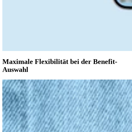
Maximale Flexibilität bei der Benefit-
Auswahl