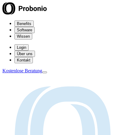
Benefits
Software
Wissen
Login
Über uns
Kontakt
Kostenlose Beratung