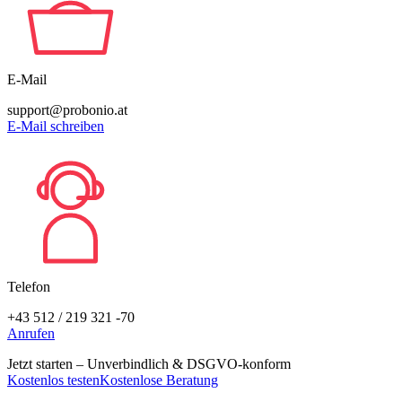
E-Mail
support@probonio.at
E-Mail schreiben
Telefon
+43 512 / 219 321 -70
Anrufen
Jetzt starten –
Unverbindlich & DSGVO-konform
Kostenlos testen
Kostenlose Beratung