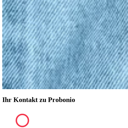
Ihr Kontakt zu Probonio