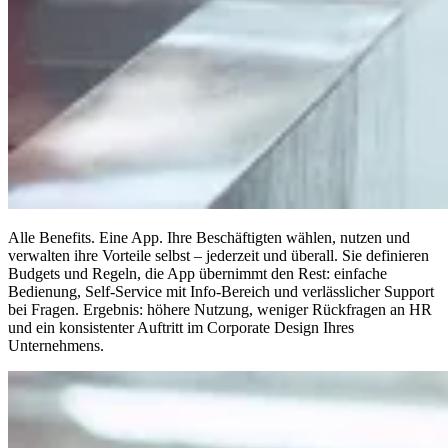
Alle Benefits. Eine App. Ihre Beschäftigten wählen, nutzen und
verwalten ihre Vorteile selbst – jederzeit und überall. Sie definieren
Budgets und Regeln, die App übernimmt den Rest: einfache
Bedienung, Self-Service mit Info-Bereich und verlässlicher Support
bei Fragen. Ergebnis: höhere Nutzung, weniger Rückfragen an HR
und ein konsistenter Auftritt im Corporate Design Ihres
Unternehmens.