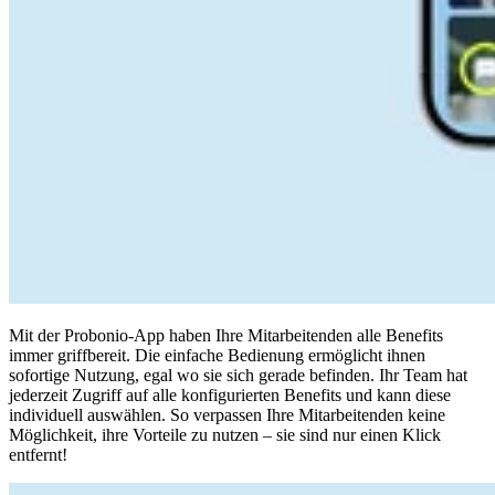
Mit der Probonio-App haben Ihre Mitarbeitenden alle Benefits
immer griffbereit. Die einfache Bedienung ermöglicht ihnen
sofortige Nutzung, egal wo sie sich gerade befinden. Ihr Team hat
jederzeit Zugriff auf alle konfigurierten Benefits und kann diese
individuell auswählen. So verpassen Ihre Mitarbeitenden keine
Möglichkeit, ihre Vorteile zu nutzen – sie sind nur einen Klick
entfernt!