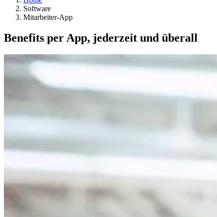
Software
Mitarbeiter-App
Benefits per App, jederzeit und überall