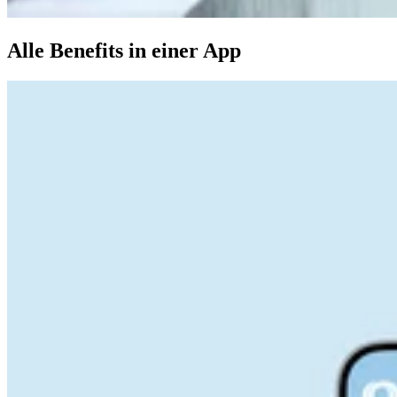
Alle Benefits in einer App