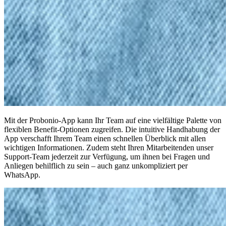
Mit der Probonio-App kann Ihr Team auf eine vielfältige Palette von
flexiblen Benefit-Optionen zugreifen. Die intuitive Handhabung der
App verschafft Ihrem Team einen schnellen Überblick mit allen
wichtigen Informationen. Zudem steht Ihren Mitarbeitenden unser
Support-Team jederzeit zur Verfügung, um ihnen bei Fragen und
Anliegen behilflich zu sein – auch ganz unkompliziert per
WhatsApp.