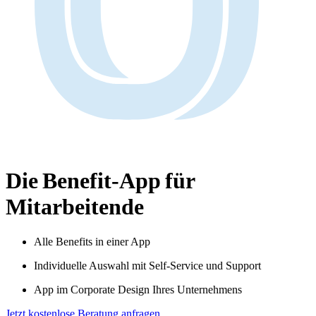
Die
Benefit-App
für
Mitarbeitende
Alle Benefits in einer App
Individuelle Auswahl mit Self-Service und Support
App im Corporate Design Ihres Unternehmens
Jetzt kostenlose Beratung anfragen