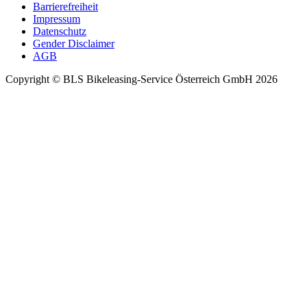
Barrierefreiheit
Impressum
Datenschutz
Gender Disclaimer
AGB
Copyright © BLS Bikeleasing-Service Österreich GmbH 2026